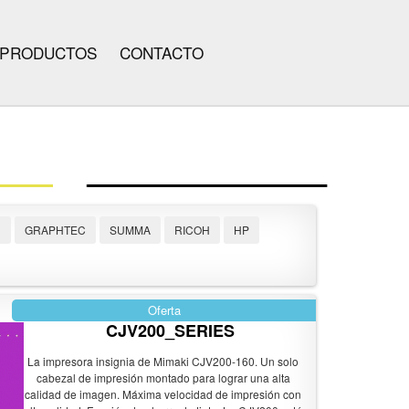
PRODUCTOS
CONTACTO
N
GRAPHTEC
SUMMA
RICOH
HP
Oferta
CJV200_SERIES
La impresora insignia de Mimaki CJV200-160. Un solo
cabezal de impresión montado para lograr una alta
calidad de imagen. Máxima velocidad de impresión con