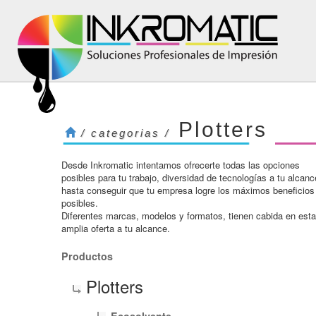
Plotters
/ categorias /
Desde Inkromatic intentamos ofrecerte todas las opciones
posibles para tu trabajo, diversidad de tecnologí­as a tu alcanc
hasta conseguir que tu empresa logre los máximos beneficios
posibles.
Diferentes marcas, modelos y formatos, tienen cabida en esta
amplia oferta a tu alcance.
Productos
Plotters