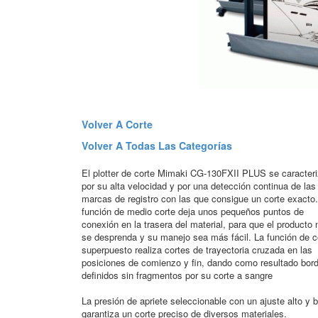
Volver A Corte
Volver A Todas Las Categorías
El plotter de corte Mimaki CG-130FXII PLUS se caracter
por su alta velocidad y por una detección continua de las
marcas de registro con las que consigue un corte exacto
función de medio corte deja unos pequeños puntos de
conexión en la trasera del material, para que el producto 
se desprenda y su manejo sea más fácil. La función de c
superpuesto realiza cortes de trayectoria cruzada en las
posiciones de comienzo y fin, dando como resultado bor
definidos sin fragmentos por su corte a sangre
La presión de apriete seleccionable con un ajuste alto y b
garantiza un corte preciso de diversos materiales.