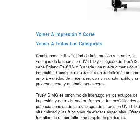
Volver A Impresión Y Corte
Volver A Todas Las Categorías
Combinando la flexibilidad de la impresión y el corte, las
ventajas de la impresión UV-LED y el legado de TrueVIS, 
serie Roland TrueVIS MG añade una nueva dimensión a l
impresión. Consigue resultados de alta definición en una
amplia variedad de materiales, con un curado rápido y un
procesamiento y acabado sin esperas.
TrueVIS MG es sinónimo de liderazgo en los equipos de
impresión y corte del sector. Aumenta tus posibilidades c
potencia añadida de la tecnología de impresión UV-LED 
alta calidad y las funciones de efectos especiales. Ofrec
tus clientes un portfolio más amplio de productos.