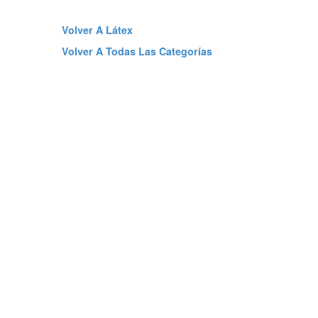
Volver A Látex
Volver A Todas Las Categorías