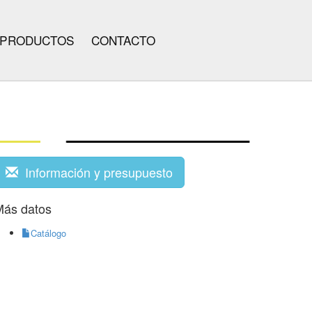
PRODUCTOS
CONTACTO
Información y presupuesto
Más datos
Catálogo