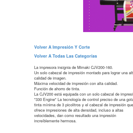
Volver A Impresión Y Corte
Volver A Todas Las Categorías
La impresora insignia de Mimaki CJV200-160.
Un solo cabezal de impresión montado para lograr una al
calidad de imagen.
Máxima velocidad de impresión con alta calidad.
Función de ahorro de tinta.
La CJV200 está equipada con un solo cabezal de impres
"330 Engine" La tecnología de control preciso de una got
tinta mínima de 3 picolitros y el cabezal de impresión qu
ofrece impresiones de alta densidad, incluso a altas
velocidades, dan como resultado una impresión
increíblemente hermosa.