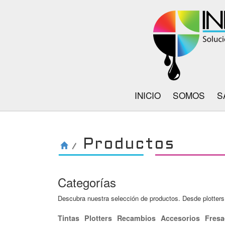
INICIO
SOMOS
S
Productos
/
Categorías
Descubra nuestra selección de productos. Desde plotters 
Tintas
Plotters
Recambios
Accesorios
Fresa