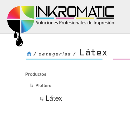
Látex
/ categorias /
Productos
Plotters
Látex