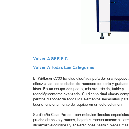
Volver A SERIE C
Volver A Todas Las Categorías
El Widlaser C700 ha sido diseñada para dar una respuest
eficaz a las necesidades del mercado de corte y grabado
láser. Es un equipo compacto, robusto, rápido, fiable y
tecnológicamente avanzado. Su diseño dual-chasis com
permite disponer de todos los elementos necesarios para
bueno funcionamiento del equipo en un solo volumen.
Su diseño CleanProtect, con módulos lineales especiales
prueba de polvo y humos, bajará el mantenimiento y perm
alcanzar velocidades y aceleraciones hasta 3 veces más