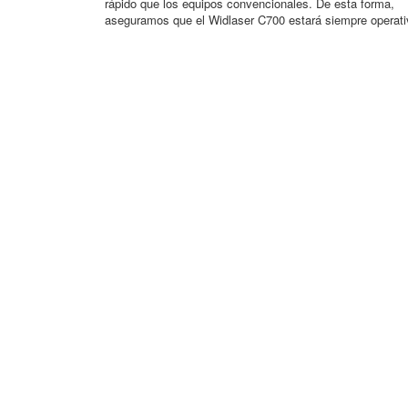
rápido que los equipos convencionales. De esta forma,
aseguramos que el Widlaser C700 estará siempre operati