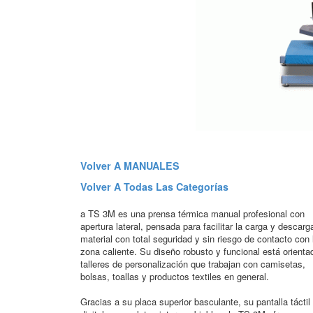
Volver A MANUALES
Volver A Todas Las Categorías
a TS 3M es una prensa térmica manual profesional con
apertura lateral, pensada para facilitar la carga y descarg
material con total seguridad y sin riesgo de contacto con 
zona caliente. Su diseño robusto y funcional está orienta
talleres de personalización que trabajan con camisetas,
bolsas, toallas y productos textiles en general.
Gracias a su placa superior basculante, su pantalla táctil