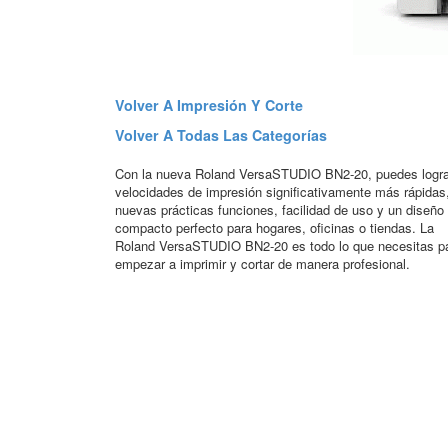
Volver A Impresión Y Corte
Volver A Todas Las Categorías
Con la nueva Roland VersaSTUDIO BN2-20, puedes logra
velocidades de impresión significativamente más rápidas
nuevas prácticas funciones, facilidad de uso y un diseño
compacto perfecto para hogares, oficinas o tiendas. La
Roland VersaSTUDIO BN2-20 es todo lo que necesitas p
empezar a imprimir y cortar de manera profesional.