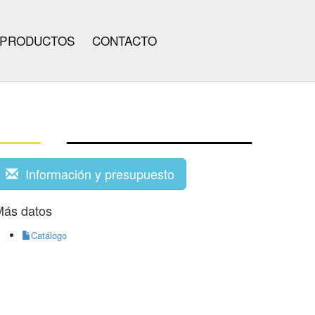
PRODUCTOS
CONTACTO
Información y presupuesto
Más datos
Catálogo