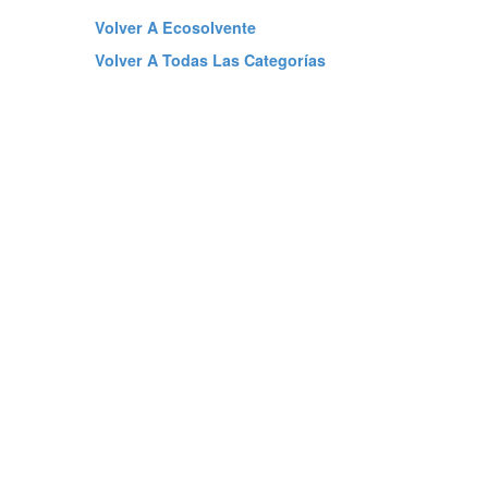
Volver A Ecosolvente
Volver A Todas Las Categorías