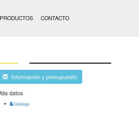
PRODUCTOS
CONTACTO
Información y presupuesto
Más datos
Catálogo