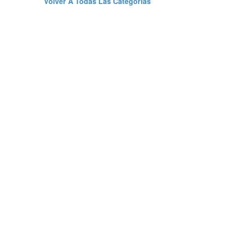
Volver A Todas Las Categorías